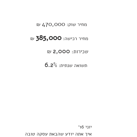
דבר אלי במספרים
470,000
מחיר שוק:
₪
385,000
מחיר רכישה:
₪
2,000
שכירות:
₪
6.2%
תשואה שנתית:
יוני 16׳
איך אתה יודע שהבאת עסקה טובה