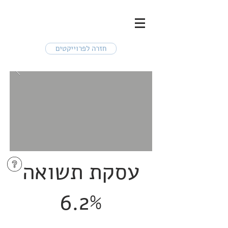
חזרה לפרוייקטים
עסקת תשואה
6.2%