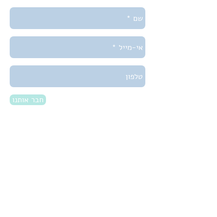
חבר אותנו