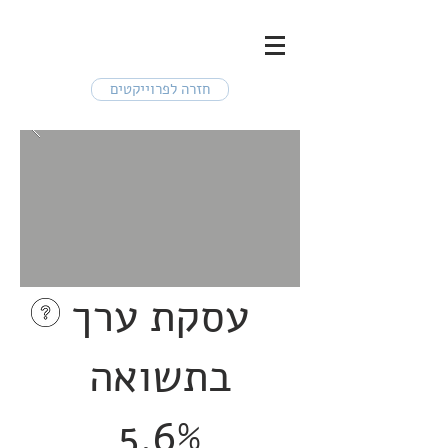
חזרה לפרוייקטים
עסקת ערך
בתשואה
5.6%