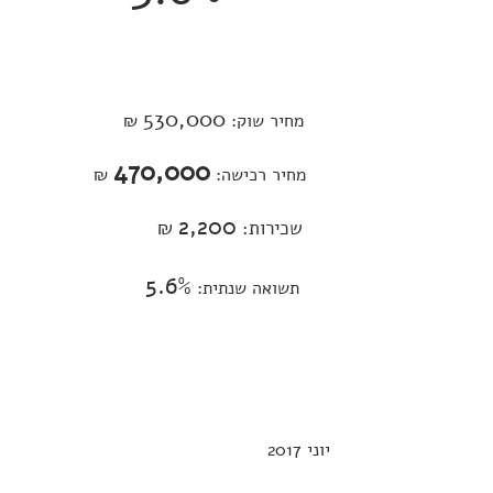
דבר אלי במספרים
530,000
מחיר שוק:
₪
470,000
מחיר רכישה:
₪
2,200
שכירות:
₪
5.6%
תשואה שנתית:
יוני 2017